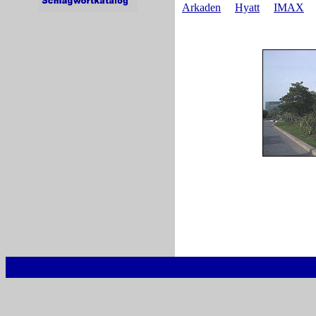
Arkaden
Hyatt
IMAX