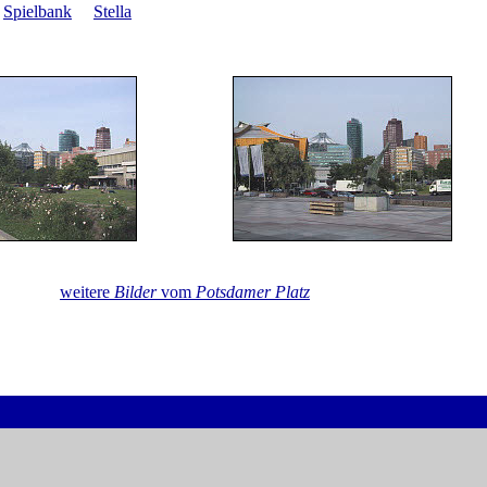
Spielbank
Stella
weitere
Bilder
vom
Potsdamer Platz