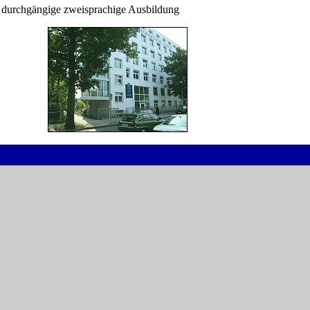
 durchgängige zweisprachige Ausbildung