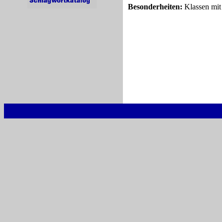
Besonderheiten:
Klassen mit