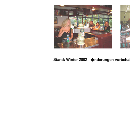
Stand: Winter 2002 - �nderungen vorbeha