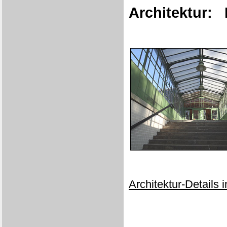
Architektur:
Architektur-Details 