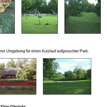
rer Umgebung für einen Kurzlauf aufgesuchter Park.
Klein-Glienicke