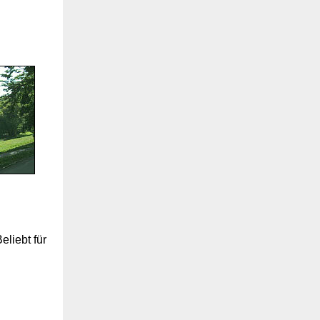
eliebt für