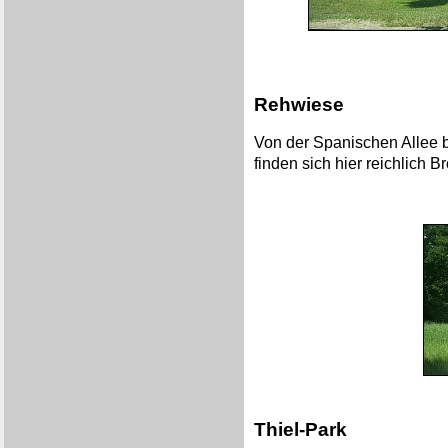
Rehwiese
Von der Spanischen Allee 
finden sich hier reichlich
Thiel-Park