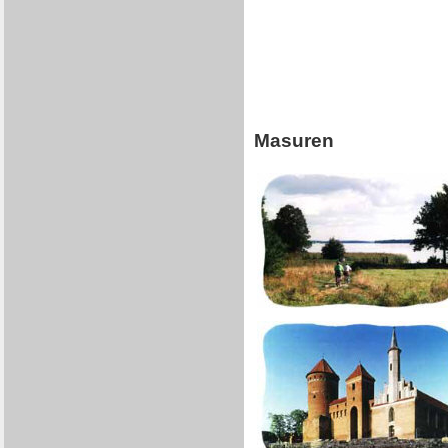
Masuren