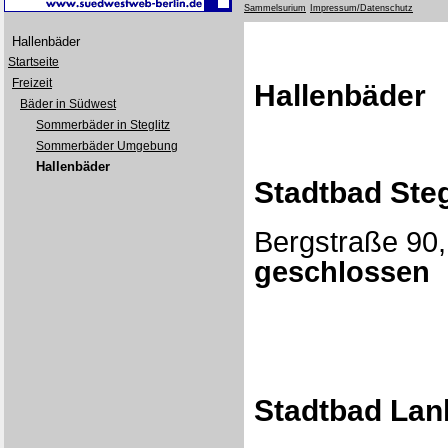
Sammelsurium
Impressum/Datenschutz
Hallenbäder
Startseite
Freizeit
Hallenbäder
Bäder in Südwest
Sommerbäder in Steglitz
Sommerbäder Umgebung
Hallenbäder
Stadtbad Steg
Bergstraße 90, 
geschlossen
Stadtbad Lan