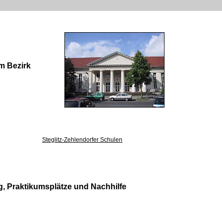
m Bezirk
Steglitz-Zehlendorfer Schulen
, Praktikumsplätze und Nachhilfe