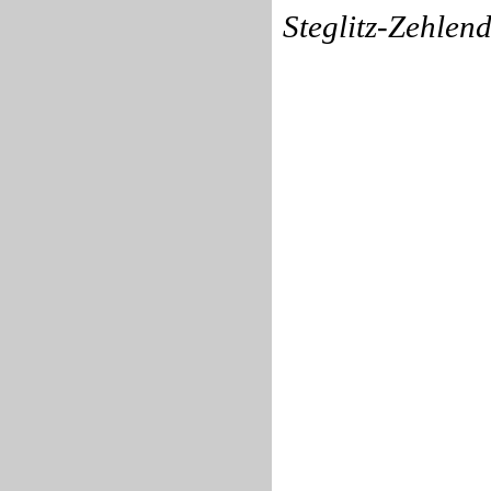
Steglitz-Zehlend